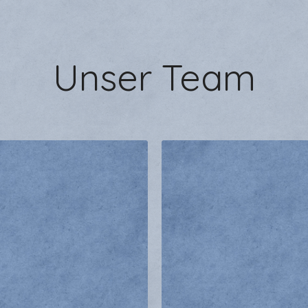
Unser Team