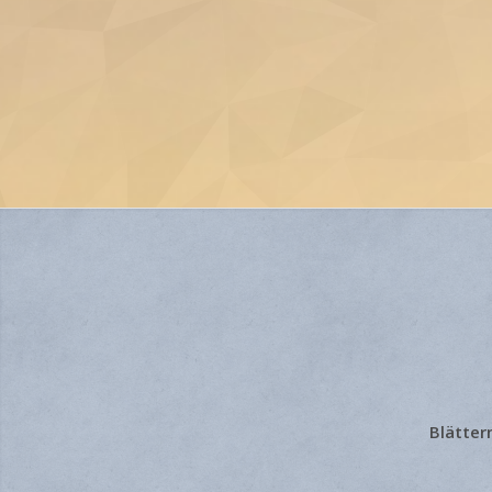
Blätter