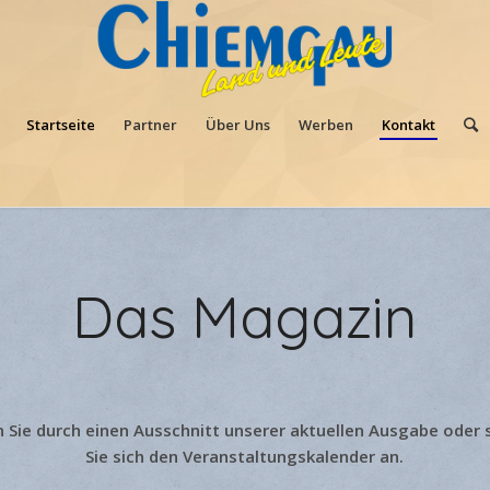
Startseite
Partner
Über Uns
Werben
Kontakt
Das Magazin
n Sie durch einen Ausschnitt unserer aktuellen Ausgabe oder
Sie sich den Veranstaltungskalender an.